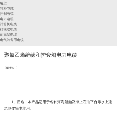
桥架
特种电缆
控制电缆
电力电缆
计算机电缆
硅橡胶电缆
耐高温电缆
电气装备用电缆
聚氯乙烯绝缘和护套船电力电缆
2016/4/10
1、用途：本产品适用于各种河海船舶及海上石油平台等水上建
筑物传输电能用。